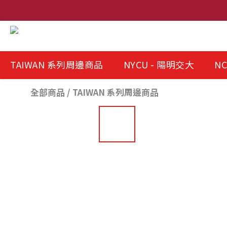
TAIWAN 系列周邊商品
NYCU - 陽明交大
NC
全部商品
/
TAIWAN 系列周邊商品