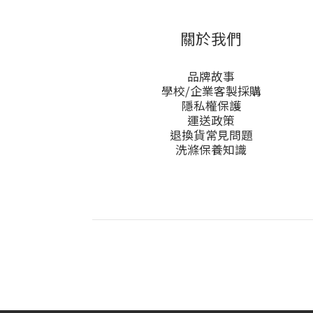
關於我們
品牌故事
學校/企業客製採購
隱私權保護
運送政策
退換貨常見問題
洗滌保養知識