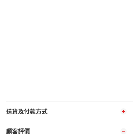
送貨及付款方式
顧客評價