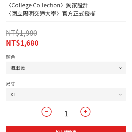
〈College Collection〉獨家設計
〈國立陽明交通大學〉官方正式授權
NT$1,980
NT$1,680
顏色
尺寸