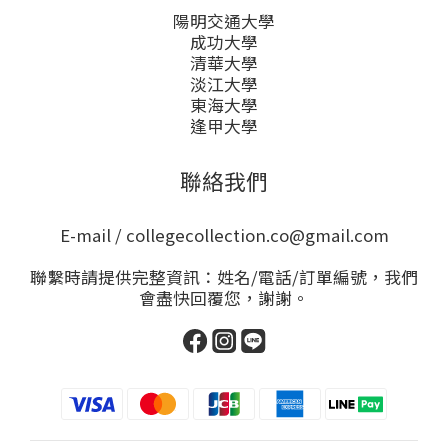
陽明交通大學
成功大學
清華大學
淡江大學
東海大學
逢甲大學
聯絡我們
E-mail / collegecollection.co@gmail.com
聯繫時請提供完整資訊：姓名/電話/訂單編號，我們
會盡快回覆您，謝謝。