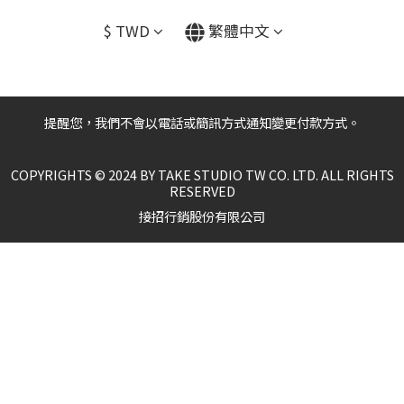
$
TWD
繁體中文
提醒您，我們不會以電話或簡訊方式通知變更付款方式。
COPYRIGHTS © 2024 BY TAKE STUDIO TW CO. LTD. ALL RIGHTS
RESERVED
接招行銷股份有限公司