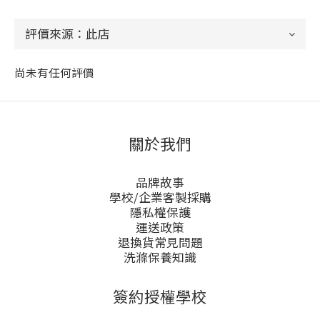
尚未有任何評價
關於我們
品牌故事
學校/企業客製採購
隱私權保護
運送政策
退換貨常見問題
洗滌保養知識
簽約授權學校