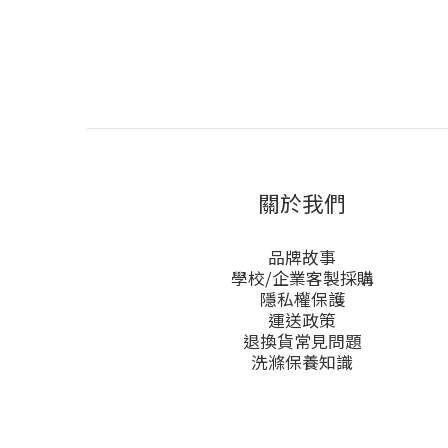
關於我們
品牌故事
學校/企業客製採購
隱私權保護
運送政策
退換貨常見問題
洗滌保養知識