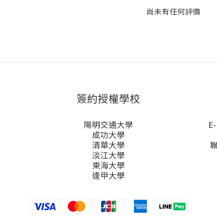
尚未有任何評價
簽約授權學校
陽明交通大學
E-
成功大學
清華大學
淡江大學
東海大學
逢甲大學