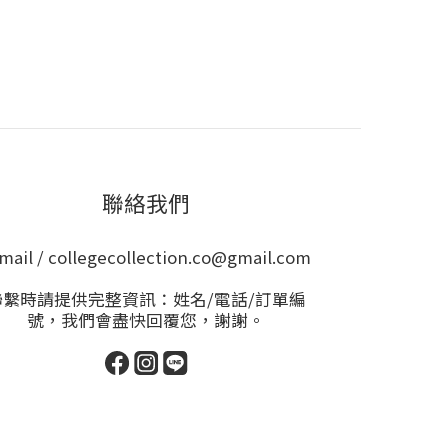
聯絡我們
mail / collegecollection.co@gmail.com
聯繫時請提供完整資訊：姓名/電話/訂單編
號，我們會盡快回覆您，謝謝。