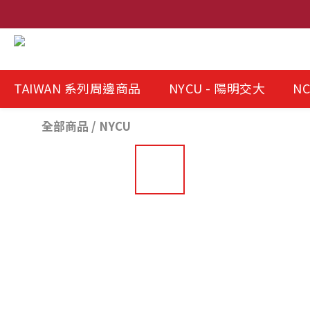
TAIWAN 系列周邊商品
NYCU - 陽明交大
NC
全部商品
/
NYCU