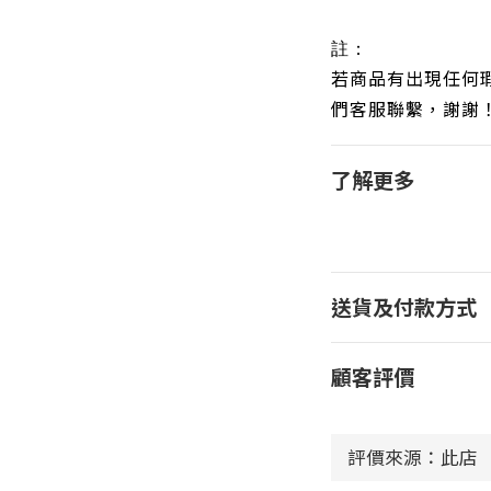
註：
若商品有出現任何
們客服聯繫，謝謝
了解更多
送貨及付款方式
顧客評價