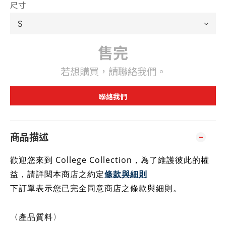
尺寸
售完
若想購買，請聯絡我們。
聯絡我們
商品描述
歡迎您來到 College Collection，為了維護彼此的權
益，請詳閱本商店之約定
條款與細則
下訂單表示您已完全同意商店之條款與細則
。
〈產品質料〉