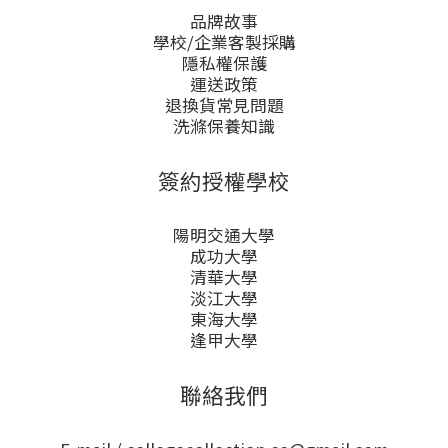
品牌故事
學校/企業客製採購
隱私權保護
運送政策
退換貨常見問題
洗滌保養知識
簽約授權學校
陽明交通大學
成功大學
清華大學
淡江大學
東海大學
逢甲大學
聯絡我們