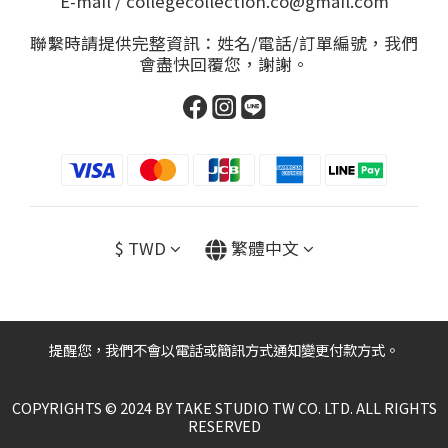
E-mail / collegecollection.co@gmail.com
聯繫時請提供完整資訊：姓名/電話/訂單編號，我們
會盡快回覆您，謝謝。
$
TWD
繁體中文
提醒您，我們不會以電話或簡訊方式通知變更付款方式。
COPYRIGHTS © 2024 BY TAKE STUDIO TW CO. LTD. ALL RIGHTS
RESERVED