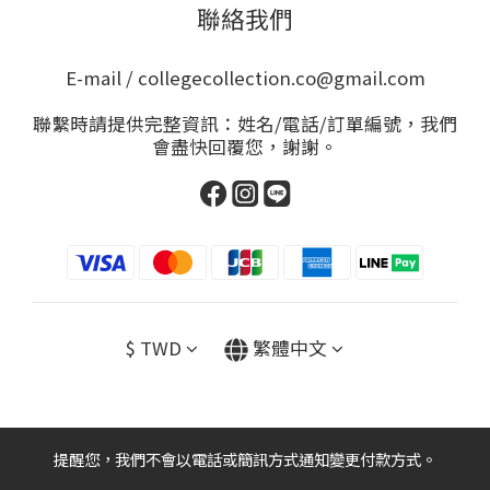
聯絡我們
E-mail / collegecollection.co@gmail.com
聯繫時請提供完整資訊：姓名/電話/訂單編號，我們
會盡快回覆您，謝謝。
$
TWD
繁體中文
提醒您，我們不會以電話或簡訊方式通知變更付款方式。