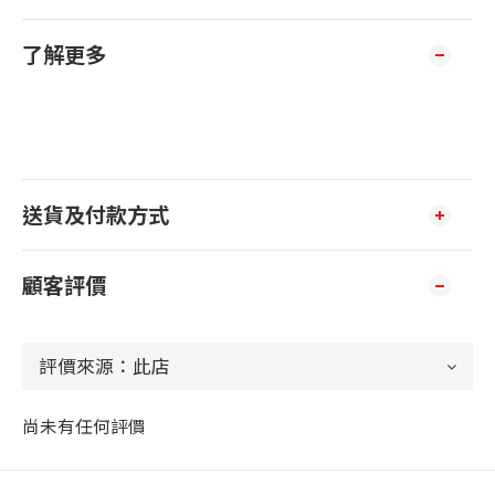
了解更多
送貨及付款方式
顧客評價
尚未有任何評價