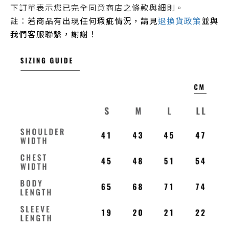
下訂單表示您已完全同意商店之條款與細則
。
註：
若商品有出現任何瑕疵情況，請見
退換貨政策
並與
我們客服聯繫，謝謝！