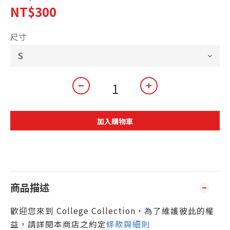
NT$300
尺寸
加入購物車
商品描述
歡迎您來到 College Collection，為了維護彼此的權
益，請詳閱本商店之約定
條款與細則