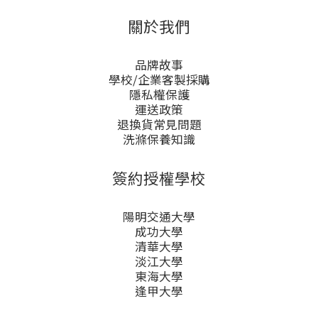
關於我們
品牌故事
學校/企業客製採購
隱私權保護
運送政策
退換貨常見問題
洗滌保養知識
簽約授權學校
陽明交通大學
成功大學
清華大學
淡江大學
東海大學
逢甲大學