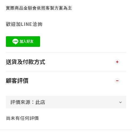
實際商品金額會依照客製方案為主
歡迎加LINE洽詢
送貨及付款方式
顧客評價
尚未有任何評價