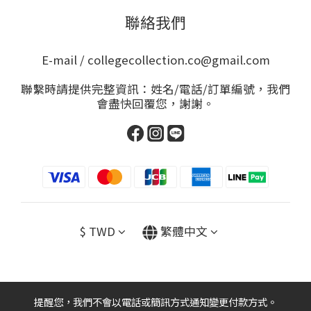
聯絡我們
E-mail / collegecollection.co@gmail.com
聯繫時請提供完整資訊：姓名/電話/訂單編號，我們
會盡快回覆您，謝謝。
$
TWD
繁體中文
提醒您，我們不會以電話或簡訊方式通知變更付款方式。