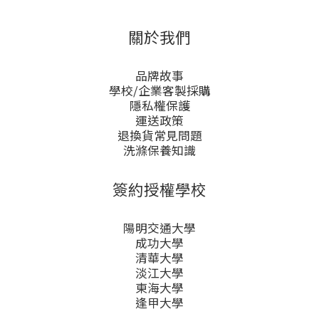
關於我們
品牌故事
學校/企業客製採購
隱私權保護
運送政策
退換貨常見問題
洗滌保養知識
簽約授權學校
陽明交通大學
成功大學
清華大學
淡江大學
東海大學
逢甲大學