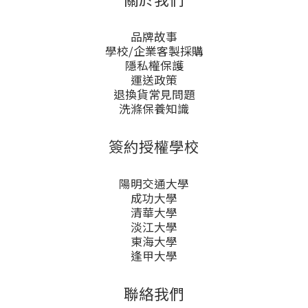
品牌故事
學校/企業客製採購
隱私權保護
運送政策
退換貨常見問題
洗滌保養知識
簽約授權學校
陽明交通大學
成功大學
清華大學
淡江大學
東海大學
逢甲大學
聯絡我們