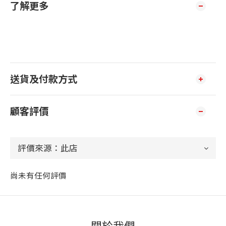
了解更多
送貨及付款方式
顧客評價
尚未有任何評價
關於我們