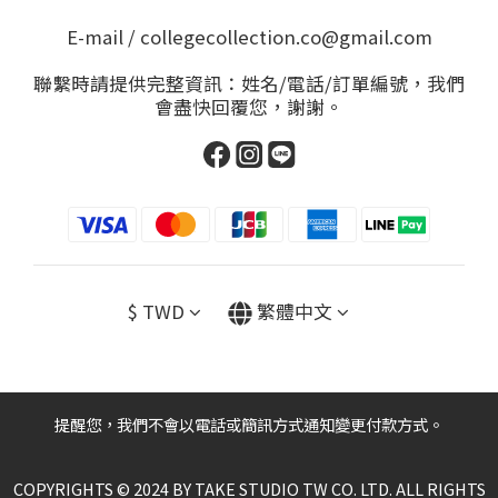
E-mail / collegecollection.co@gmail.com
聯繫時請提供完整資訊：姓名/電話/訂單編號，我們
會盡快回覆您，謝謝。
$
TWD
繁體中文
提醒您，我們不會以電話或簡訊方式通知變更付款方式。
COPYRIGHTS © 2024 BY TAKE STUDIO TW CO. LTD. ALL RIGHTS