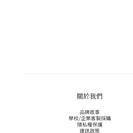
關於我們
品牌故事
學校/企業客製採購
隱私權保護
運送政策