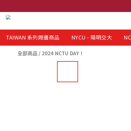
TAIWAN 系列周邊商品
NYCU - 陽明交大
NC
全部商品
/
2024 NCTU DAY！