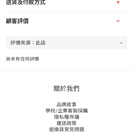
送貨及付款方式
顧客評價
尚未有任何評價
關於我們
品牌故事
學校/企業客製採購
隱私權保護
運送政策
退換貨常見問題