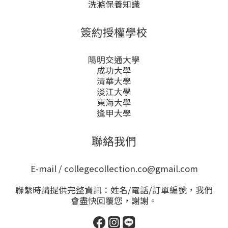
洗滌保養知識
簽約授權學校
陽明交通大學
成功大學
清華大學
淡江大學
東海大學
逢甲大學
聯絡我們
E-mail / collegecollection.co@gmail.com
聯繫時請提供完整資訊：姓名/電話/訂單編號，我們
會盡快回覆您，謝謝。