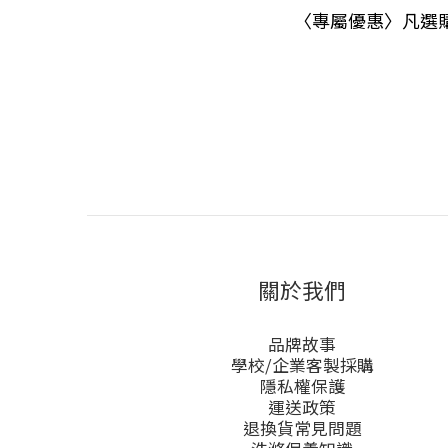
〈專屬優惠〉凡選
關於我們
品牌故事
學校/企業客製採購
隱私權保護
運送政策
退換貨常見問題