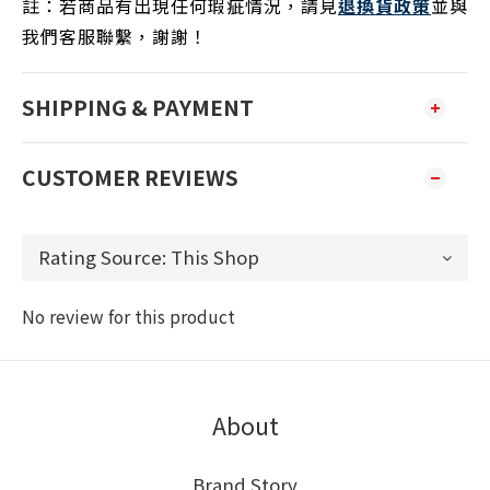
註：
若商品有出現任何瑕疵情況，請見
退換貨政策
並與
我們客服聯繫，謝謝！
SHIPPING & PAYMENT
CUSTOMER REVIEWS
No review for this product
About
Brand Story