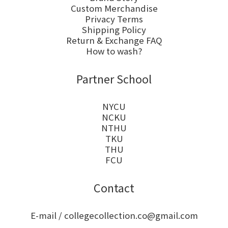
Custom Merchandise
Privacy Terms
Shipping Policy
Return & Exchange FAQ
How to wash?
Partner School
NYCU
NCKU
NTHU
TKU
THU
FCU
Contact
E-mail / collegecollection.co@gmail.com